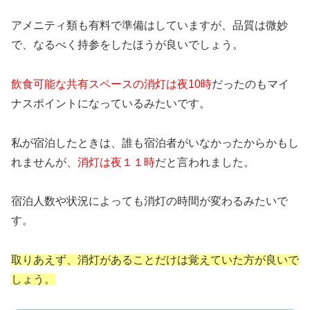
アメニティ類も有料で準備はしていますが、品質は微妙
で、なるべく持参をしたほうが良いでしょう。
飲食可能な共有スペースの消灯は夜10時
だったのもマイ
ナスポイントになっているみたいです。
私が宿泊したときは、誰も宿泊者がいなかったからかもし
れませんが、
消灯は夜１１時
だと言われました。
宿泊人数や状況によっても消灯の時間が変わるみたいで
す。
取りあえず、消灯があることだけは覚えていた方が良いで
しょう。