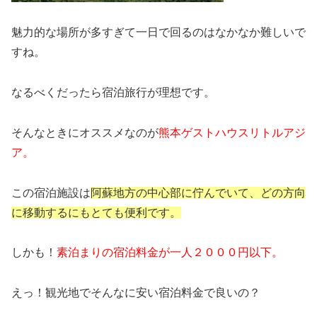
魅力的な場所が多すぎて一日で回るのはなかなか難しいで
すね。
なるべくだったら宿泊旅行が理想です。
そんなときにオススメなのが
熊本ゲストハウスリトルアジ
ア。
この宿泊施設は
阿蘇地方の中心部に佇んでいて、どの方向
に移動するにもとても便利です。
しかも！
素泊まりの宿泊料金が一人２０００円以下。
えっ！観光地でそんなに安い宿泊料金で良いの？