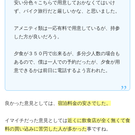
安い分色々こちらで用意しておかなくてはいけ
ず、バイク旅行だと厳しいかな、と思いました。
アメニティ類は一応有料で用意しているが、持参
した方が良いだろう。
夕食が３５０円で出来るが、多分少人数の場合も
あるので、僕は一人での予約だったが、夕食が用
意できるかは前日に電話するよう言われた。
良かった意見としては、
宿泊料金の安さでした。
イマイチだった意見としては
近くに飲食店が全く無くて食
料の買い込みに苦労した人が多かった
事ですね。