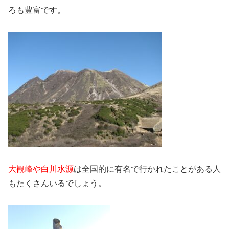
ろも豊富です。
大観峰や白川水源
は全国的に有名で行かれたことがある人
もたくさんいるでしょう。