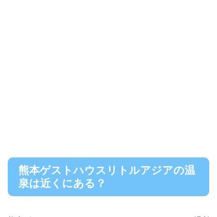
熊本ゲストハウスリトルアジアの温
泉は近くにある？