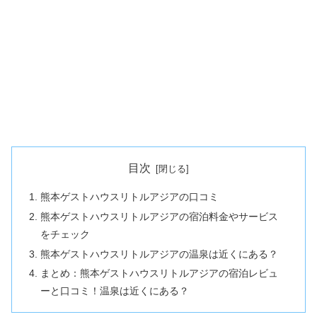
目次
熊本ゲストハウスリトルアジアの口コミ
熊本ゲストハウスリトルアジアの宿泊料金やサービス
をチェック
熊本ゲストハウスリトルアジアの温泉は近くにある？
まとめ：熊本ゲストハウスリトルアジアの宿泊レビュ
ーと口コミ！温泉は近くにある？