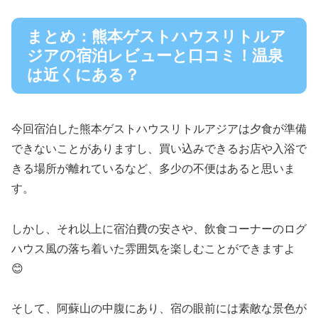
まとめ：熊本ゲストハウスリトルア
ジアの宿泊レビューと口コミ！温泉
は近くにある？
今回宿泊した熊本ゲストハウスリトルアジアは夕食が準備
できないことがありますし、買い込みできるお店や入浴で
きる場所が離れているなど、多少の不便はあると思いま
す。
しかし、それ以上に宿泊費の安さや、飲食コーナーのログ
ハウス風の落ち着いた雰囲気を楽しむことができますよ
😊
そして、阿蘇山の中腹にあり、宿の眼前には素敵な景色が