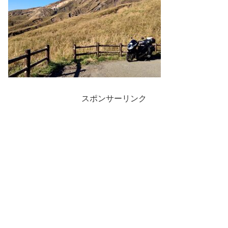
スポンサーリンク