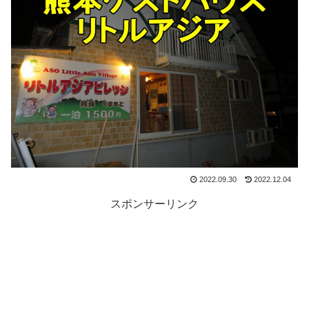
2022.09.30
2022.12.04
スポンサーリンク