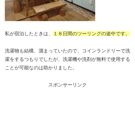
私が宿泊したときは、
１８日間のツーリングの途中です。
洗濯物も結構、溜まっていたので、コインランドリーで洗
濯をするつもりでしたが、洗濯機や洗剤が無料で使用する
ことが可能なのは助かりました。
スポンサーリンク