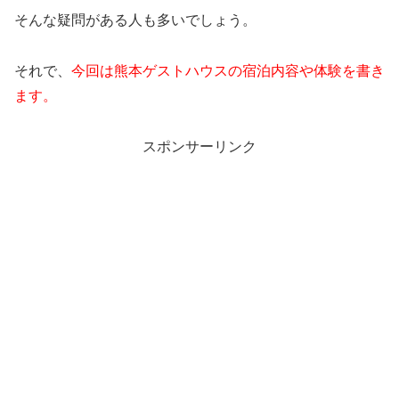
そんな疑問がある人も多いでしょう。
それで、
今回は熊本ゲストハウスの宿泊内容や体験を書き
ます。
スポンサーリンク