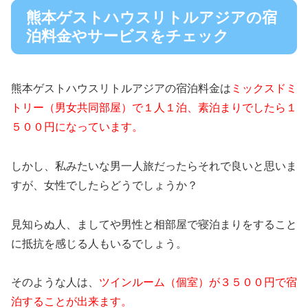
熊本ゲストハウスリトルアジアの宿
泊料金やサービスをチェック
熊本ゲストハウスリトルアジアの宿泊料金は
ミックスドミ
トリー（男女共同部屋）で１人１泊、素泊まりでしたら１
５００円になっています。
しかし、私みたいな男一人旅だったらそれで良いと思いま
すが、女性でしたらどうでしょうか？
見知らぬ人、ましてや男性と相部屋で寝泊まりをすること
に抵抗を感じる人もいるでしょう。
そのような人は、
ツインルーム（個室）が３５００円で宿
泊することが出来ます。