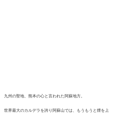
九州の聖地、熊本の心と言われた阿蘇地方。
世界最大のカルデラを誇り阿蘇山では、もうもうと煙を上