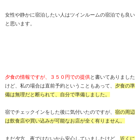
女性や静かに宿泊したい人はツインルームの宿泊でも良い
と思います。
夕食の情報ですが、３５０円での提供
と書いてありました
けど、私の場合は直前予約ということもあって、
夕食の準
備は無理だと断られて、自分で準備しました。
宿でチェックインをした後に気付いたのですが、
宿の周辺
は飲食店や買い込みが可能なお店が全く有りません。
まだ夕方、夜ではないから安心していましたけど、
近くに