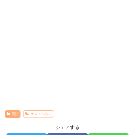
宿泊
ゲストハウス
シェアする