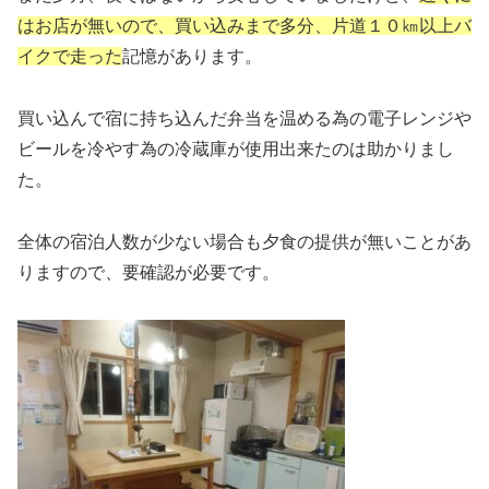
はお店が無いので、買い込みまで多分、片道１０㎞以上バ
イクで走った
記憶があります。
買い込んで宿に持ち込んだ弁当を温める為の電子レンジや
ビールを冷やす為の冷蔵庫が使用出来たのは助かりまし
た。
全体の宿泊人数が少ない場合も夕食の提供が無いことがあ
りますので、要確認が必要です。