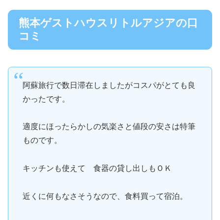
熊本ゲストハウスリトルアジアの口
コミ
阿蘇旅行で数日滞在しましたがコスパがとても良
かったです。
適度にほったらかしの気楽さと値段の安さは特筆
ものです。
キッチンも使えて 食器の貸し出しもＯＫ
近くに何もなさそうなので、食料買って宿泊。