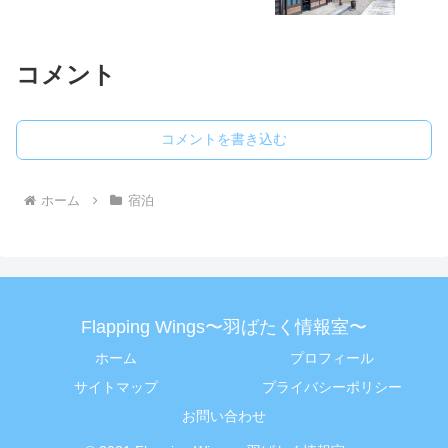
コメント
コメントを書き込む
ホーム
宿泊
Flapping Wings〜羽ばたく情報室〜
ホーム
プロフィール
サイトマップ
プライバシーポリシー
お問い合わせ