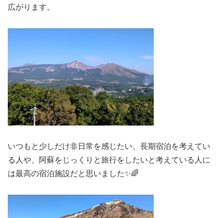
広がります。
いつもと少しだけ非日常を感じたい、長期宿泊を考えてい
る人や、阿蘇をじっくりと旅行をしたいと考えている人に
は最高の宿泊施設だと思いました✨🌈