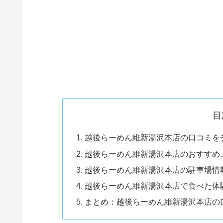
目
越後らーめん維新湯沢本店の口コミを
越後らーめん維新湯沢本店のおすすめ
越後らーめん維新湯沢本店の駐車場情
越後らーめん維新湯沢本店で食べた体
まとめ：越後らーめん維新湯沢本店の