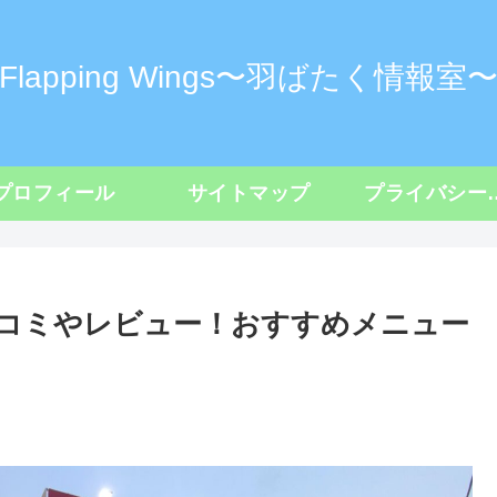
Flapping Wings〜羽ばたく情報室
プロフィール
サイトマップ
プライバシ
コミやレビュー！おすすめメニュー