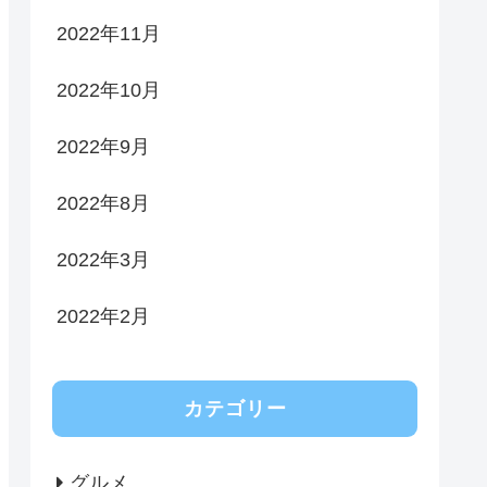
2022年11月
2022年10月
2022年9月
2022年8月
2022年3月
2022年2月
カテゴリー
グルメ