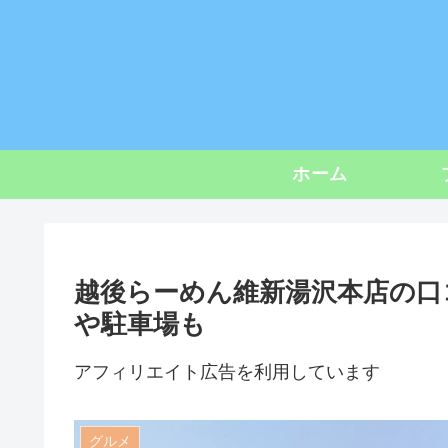
ホーム
越後らーめん維新湯沢本店の口
や駐車場も
アフィリエイト広告を利用しています
グルメ