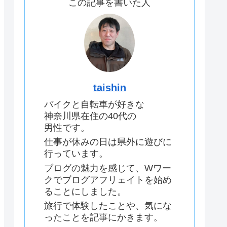
この記事を書いた人
taishin
バイクと自転車が好きな
神奈川県在住の40代の
男性です。
仕事が休みの日は県外に遊びに
行っています。
ブログの魅力を感じて、Wワー
クでブログアフリェイトを始め
ることにしました。
旅行で体験したことや、気にな
ったことを記事にかきます。