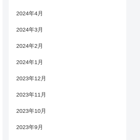
2024年4月
2024年3月
2024年2月
2024年1月
2023年12月
2023年11月
2023年10月
2023年9月