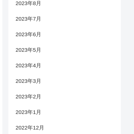
2023年8月
2023年7月
2023年6月
2023年5月
2023年4月
2023年3月
2023年2月
2023年1月
2022年12月