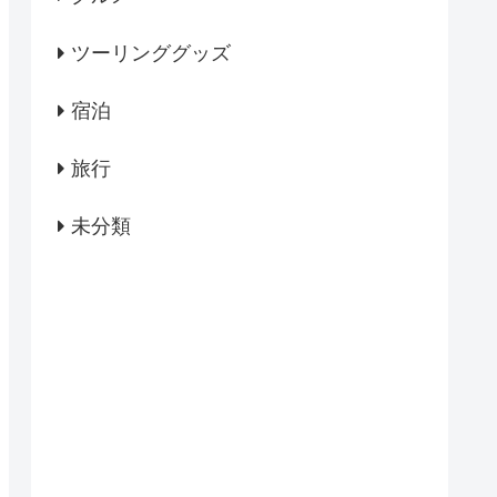
ツーリンググッズ
宿泊
旅行
未分類