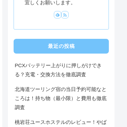
宜しくお願いします。
最近の投稿
PCXバッテリー上がりに押しがけでき
る？充電・交換方法を徹底調査
北海道ツーリング宿の当日予約可能なと
ころは！持ち物（最小限）と費用も徹底
調査
桃岩荘ユースホステルのレビュー！やば