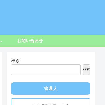
〜
ーポリシー
お問い合わせ
検索
検索
管理人