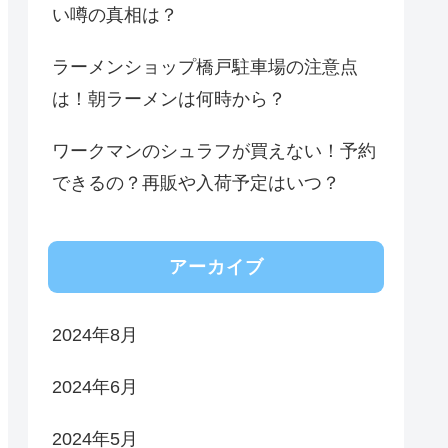
い噂の真相は？
ラーメンショップ橋戸駐車場の注意点
は！朝ラーメンは何時から？
ワークマンのシュラフが買えない！予約
できるの？再販や入荷予定はいつ？
アーカイブ
2024年8月
2024年6月
2024年5月