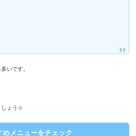
も多いです。
ましょう☆
すめメニューをチェック