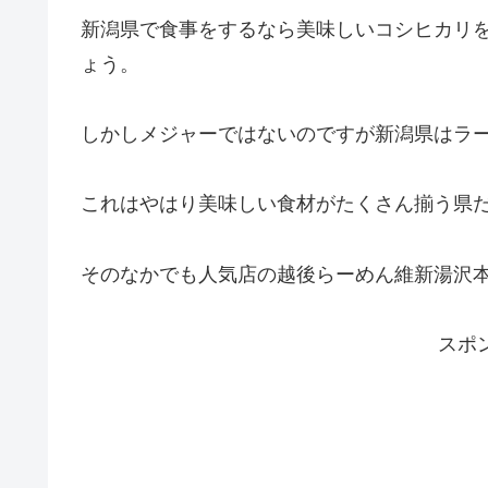
新潟県で食事をするなら美味しいコシヒカリ
ょう。
しかしメジャーではないのですが新潟県はラ
これはやはり美味しい食材がたくさん揃う県
そのなかでも人気店の越後らーめん維新湯沢
スポ