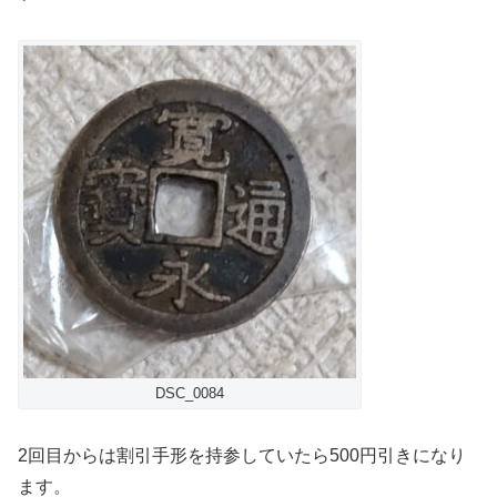
DSC_0084
2回目からは割引手形を持参していたら500円引きになり
ます。