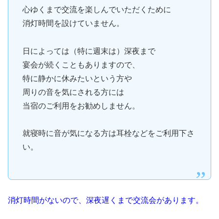
心ゆくまで交流を楽しんでいただくために
消灯時間を設けていません。
日によっては（特に週末は）深夜まで
宴会が続くこともありますので、
特に静かに休みたいという方や
周りの音を気にされる方には
当宿のご利用をお勧めしません。
就寝時に音が気になる方は耳栓などをご利用下さ
い。
消灯時間がないので、深夜遅くまで交流会があります。