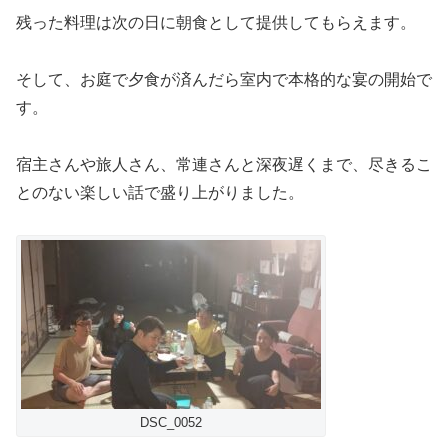
残った料理は次の日に朝食として提供してもらえます。
そして、お庭で夕食が済んだら室内で本格的な宴の開始で
す。
宿主さんや旅人さん、常連さんと深夜遅くまで、尽きるこ
とのない楽しい話で盛り上がりました。
DSC_0052