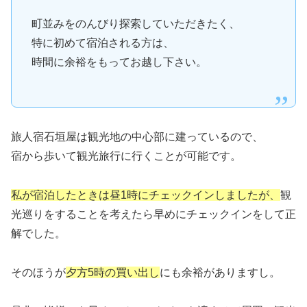
町並みをのんびり探索していただきたく、
特に初めて宿泊される方は、
時間に余裕をもってお越し下さい。
旅人宿石垣屋は観光地の中心部に建っているので、
宿から歩いて観光旅行に行くことが可能です。
私が宿泊したときは昼1時にチェックインしましたが、
観
光巡りをすることを考えたら早めにチェックインをして正
解でした。
そのほうが
夕方5時の買い出し
にも余裕がありますし。