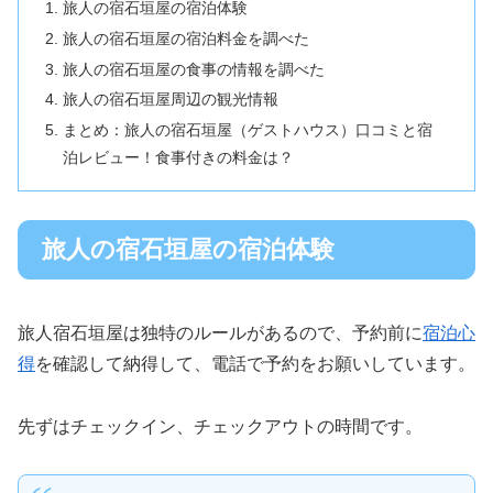
旅人の宿石垣屋の宿泊体験
旅人の宿石垣屋の宿泊料金を調べた
旅人の宿石垣屋の食事の情報を調べた
旅人の宿石垣屋周辺の観光情報
まとめ：旅人の宿石垣屋（ゲストハウス）口コミと宿
泊レビュー！食事付きの料金は？
旅人の宿石垣屋の宿泊体験
旅人宿石垣屋は独特のルールがあるので、予約前に
宿泊心
得
を確認して納得して、電話で予約をお願いしています。
先ずはチェックイン、チェックアウトの時間です。