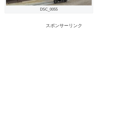
DSC_0055
スポンサーリンク