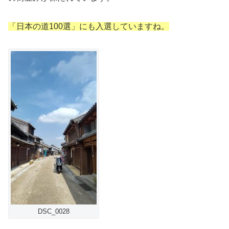
「日本の道100選」にも入選していますね。
DSC_0028