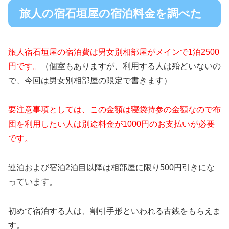
旅人の宿石垣屋の宿泊料金を調べた
旅人宿石垣屋の宿泊費は男女別相部屋がメインで1泊2500
円です。
（個室もありますが、利用する人は殆どいないの
で、今回は男女別相部屋の限定で書きます）
要注意事項としては、この金額は寝袋持参の金額なので布
団を利用したい人は別途料金が1000円のお支払いが必要
です。
連泊および宿泊2泊目以降は相部屋に限り500円引きにな
っています。
初めて宿泊する人は、割引手形といわれる古銭をもらえま
す。