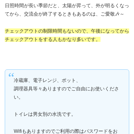
日照時間が長い季節だと、太陽が昇って、外が明るくなっ
てから、交流会が終了するときもあるのは、ご愛敬🎶～
チェックアウトの制限時間もないので、午後になってから
チェックアウトをする人もかなり多いです。
冷蔵庫、電子レンジ、ポット、
調理器具等々ありますのでご自由にお使いくださ
い。
トイレは男女別の水洗です。
Wifiもありますのでご利用の際はパスワードをお