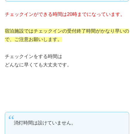
チェックインができる時間は20時までになっています。
宿泊施設ではチェックインの受付終了時間がかなり早いの
で、ご注意お願いします。
チェックインをする時間は
どんなに早くても大丈夫です。
消灯時間は設けていません。