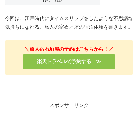
DSC_0032
今回は、江戸時代にタイムスリップをしたような不思議な
気持ちになれる、旅人の宿石垣屋の宿泊体験を書きます。
＼旅人宿石垣屋の予約はこちらから！／
楽天トラベルで予約する ≫
スポンサーリンク