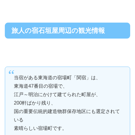
旅人の宿石垣屋周辺の観光情報
当宿がある東海道の宿場町「関宿」は、
東海道47番目の宿場で、
江戸～明治にかけて建てられた町屋が、
200軒ばかり残り、
国の重要伝統的建造物群保存地区にも選定されて
いる
素晴らしい宿場町です。