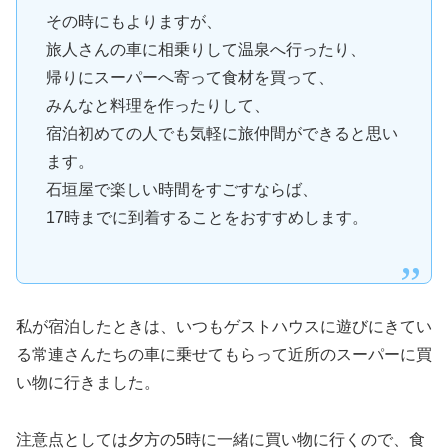
その時にもよりますが、
旅人さんの車に相乗りして温泉へ行ったり、
帰りにスーパーへ寄って食材を買って、
みんなと料理を作ったりして、
宿泊初めての人でも気軽に旅仲間ができると思い
ます。
石垣屋で楽しい時間をすごすならば、
17時までに到着することをおすすめします。
私が宿泊したときは、いつもゲストハウスに遊びにきてい
る常連さんたちの車に乗せてもらって近所のスーパーに買
い物に行きました。
注意点としては夕方の5時に一緒に買い物に行くので、食