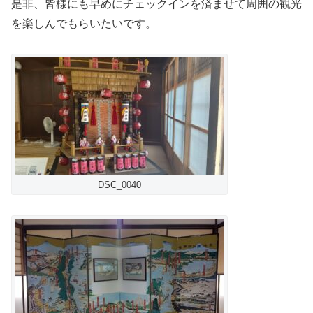
是非、皆様にも早めにチェックインを済ませて周囲の観光
を楽しんでもらいたいです。
DSC_0040