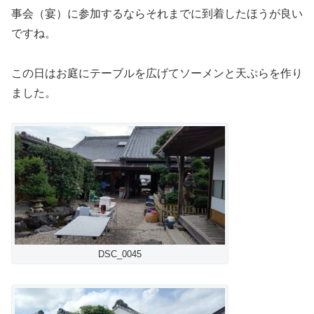
事会（宴）に参加するならそれまでに到着したほうが良い
ですね。
この日はお庭にテーブルを広げてソーメンと天ぷらを作り
ました。
DSC_0045