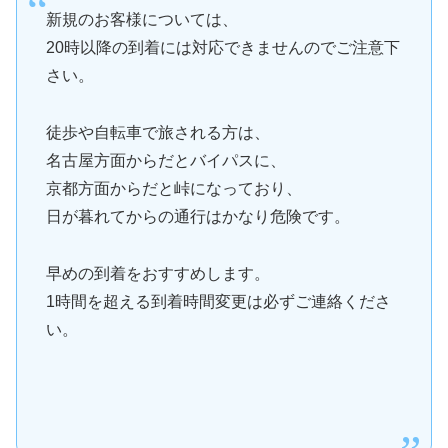
新規のお客様については、
20時以降の到着には対応できませんのでご注意下
さい。
徒歩や自転車で旅される方は、
名古屋方面からだとバイパスに、
京都方面からだと峠になっており、
日が暮れてからの通行はかなり危険です。
早めの到着をおすすめします。
1時間を超える到着時間変更は必ずご連絡くださ
い。