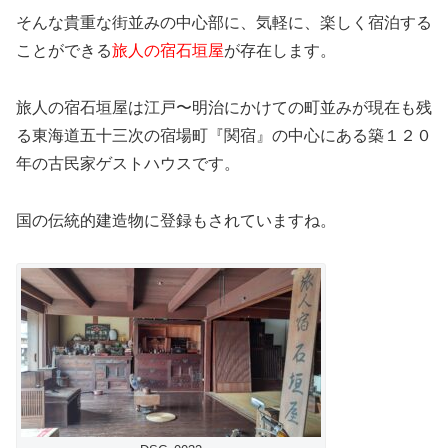
そんな貴重な街並みの中心部に、気軽に、楽しく宿泊する
ことができる
旅人の宿石垣屋
が存在します。
旅人の宿石垣屋は江戸〜明治にかけての町並みが現在も残
る東海道五十三次の宿場町『関宿』の中心にある築１２０
年の古民家ゲストハウスです。
国の伝統的建造物に登録もされていますね。