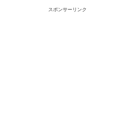
スポンサーリンク