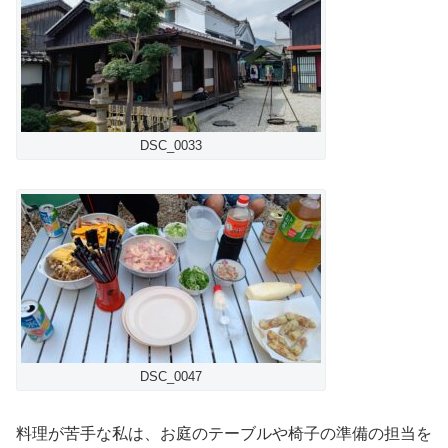
DSC_0033
DSC_0047
料理が苦手な私は、お庭のテーブルや椅子の準備の担当を