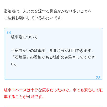
宿泊者は、人との交流する機会がかなり多いことを
ご理解お願いしているみたいです。
駐車場について
当宿向かいの駐車場、奥６台分が利用できます。
『石垣屋』の看板がある場所のみ駐車してくださ
い。
駐車スペースは十分な広さだったので、車でも安心して駐
車することが可能です。