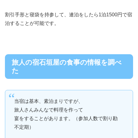
割引手形と寝袋を持参して、連泊をしたら1泊1500円で宿
泊することが可能です。
旅人の宿石垣屋の食事の情報を調べ
た
当宿は基本、素泊まりですが、
旅人さんみんなで料理を作って
宴をすることがあります。（参加人数で割り勘
不定期）