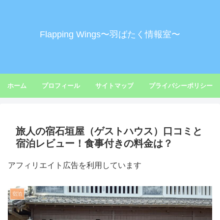
Flapping Wings〜羽ばたく情報室〜
ホーム
プロフィール
サイトマップ
プライバシーポリシー
旅人の宿石垣屋（ゲストハウス）口コミと
宿泊レビュー！食事付きの料金は？
アフィリエイト広告を利用しています
宿泊