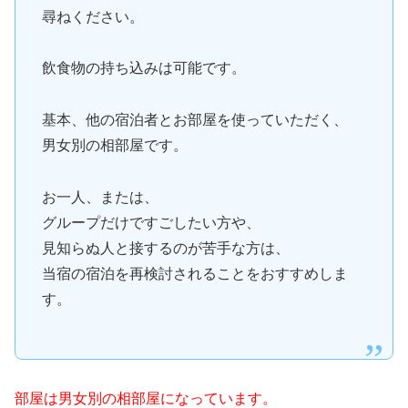
尋ねください。
飲食物の持ち込みは可能です。
基本、他の宿泊者とお部屋を使っていただく、
男女別の相部屋です。
お一人、または、
グループだけですごしたい方や、
見知らぬ人と接するのが苦手な方は、
当宿の宿泊を再検討されることをおすすめしま
す。
部屋は男女別の相部屋になっています。