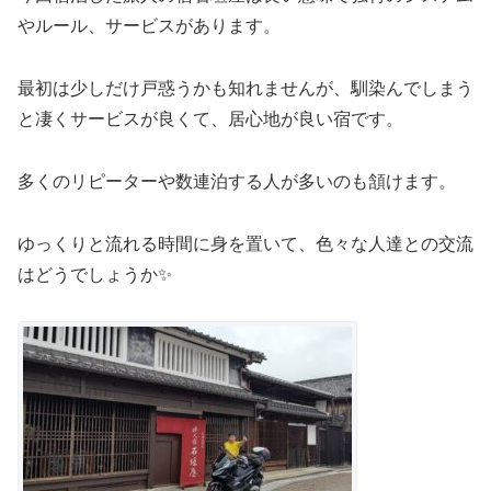
やルール、サービスがあります。
最初は少しだけ戸惑うかも知れませんが、馴染んでしまう
と凄くサービスが良くて、居心地が良い宿です。
多くのリピーターや数連泊する人が多いのも頷けます。
ゆっくりと流れる時間に身を置いて、色々な人達との交流
はどうでしょうか✨