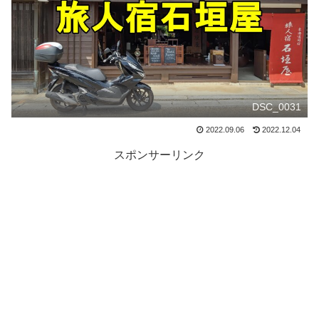
DSC_0031
2022.09.06
2022.12.04
スポンサーリンク